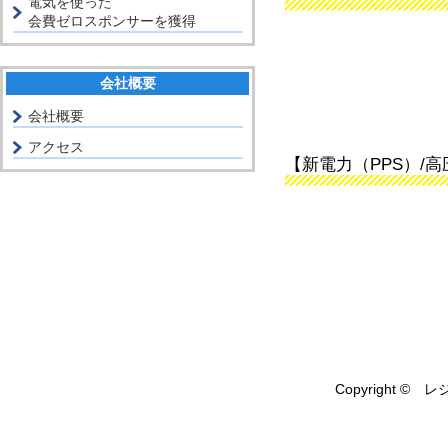
電気を使った
会費ゼロスポンサーを獲得
会社概要
会社概要
アクセス
【新電力（PPS）/
Copyright © レ