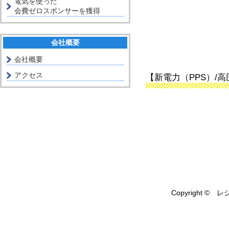
電気を使った
会費ゼロスポンサーを獲得
会社概要
会社概要
アクセス
【新電力（PPS）/
Copyright © レ