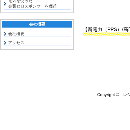
電気を使った
会費ゼロスポンサーを獲得
会社概要
【新電力（PPS）/
会社概要
アクセス
Copyright © レ