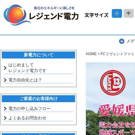
小
中
メデ
HOME
FCリヴェントファミ
新電力について
はじめまして
レジェンド電力です
電力自由化とは？
ご家庭のお客様向け
電力の申し込みフロー
よくあるお問合わせ