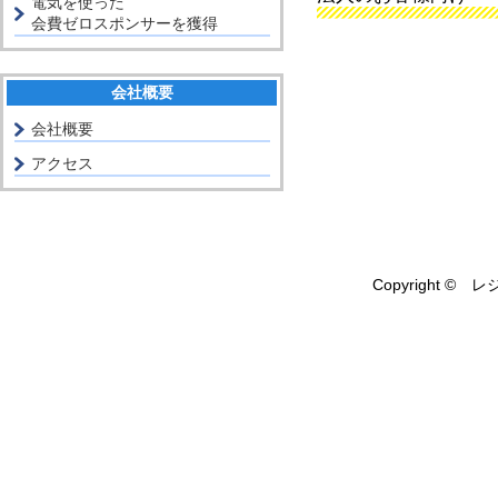
電気を使った
会費ゼロスポンサーを獲得
会社概要
会社概要
アクセス
Copyright © レ